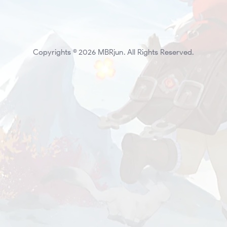
Copyrights © 2026 MBRjun. All Rights Reserved.