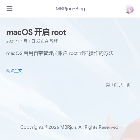
MBRjun-Blog
macOS 开启 root
2021 年 1 月 1 日
发布在
教程
macOS 启用自带管理员账户 root 登陆操作的方法
阅读全文
第 1 页 共 1 页
Copyrights © 2026 MBRjun. All Rights Reserved.