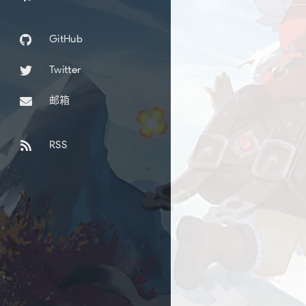
GitHub
Twitter
邮箱
RSS