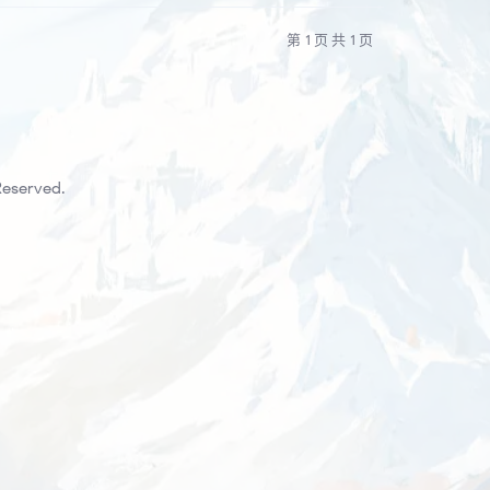
第 1 页 共 1 页
Reserved.