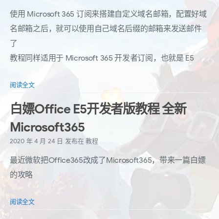
使用 Microsoft 365 订阅来搭建自定义域名邮箱，配置好域
名邮箱之后，就可以使用自己域名后缀的邮箱来发送邮件
了
教程同样适用于 Microsoft 365 开发者订阅，也就是 E5
阅读全文
白嫖Office E5开发者版教程 全新
Microsoft365
2020 年 4 月 24 日
发布在
教程
最近微软把Office365改成了Microsoft365，带来一篇白嫖
的攻略
阅读全文