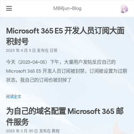
MBRjun-Blog
Microsoft 365 E5 开发人员订阅大面
积封号
2023 年 4 月 5 日
发布在
日常
今天（2023-04-05）下午，大量用户发帖反应自己的
Microsoft 365 E5 开发人员订阅被封禁，订阅被设置为过期
状态，我自己的订阅也被封掉了
阅读全文
为自己的域名配置 Microsoft 365 邮
件服务
2023 年 3 月 30 日
发布在
教程