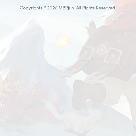
Copyrights © 2026 MBRjun. All Rights Reserved.