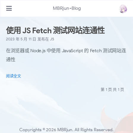
MBRjun-Blog
使用 JS Fetch 测试网站连通性
2023 年 5 月 11 日
发布在
JS
在浏览器或 Node.js 中使用 JavaScript 的 Fetch 测试网站连
通性
阅读全文
第 1 页 共 1 页
Copyrights © 2026 MBRjun. All Rights Reserved.