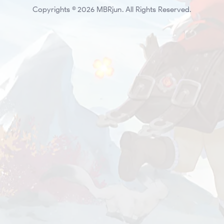
Copyrights © 2026 MBRjun. All Rights Reserved.