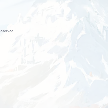
Reserved.