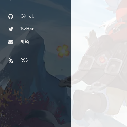
GitHub
Twitter
邮箱
RSS