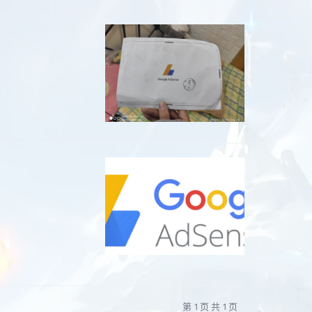
第 1 页 共 1 页