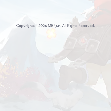
Copyrights © 2026 MBRjun. All Rights Reserved.