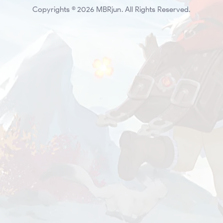
Copyrights © 2026 MBRjun. All Rights Reserved.