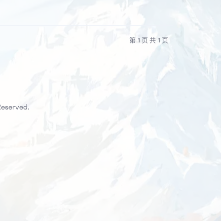
第 1 页 共 1 页
Reserved.