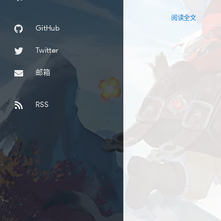
阅读全文
GitHub
Twitter
邮箱
RSS