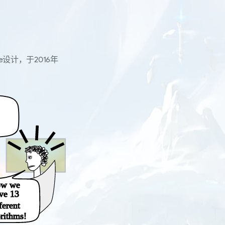
oogle设计，于2016年