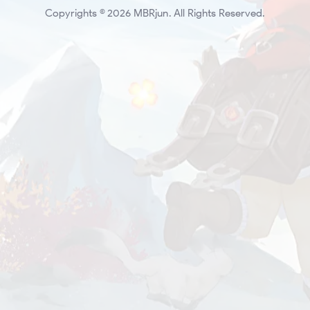
Copyrights © 2026 MBRjun. All Rights Reserved.