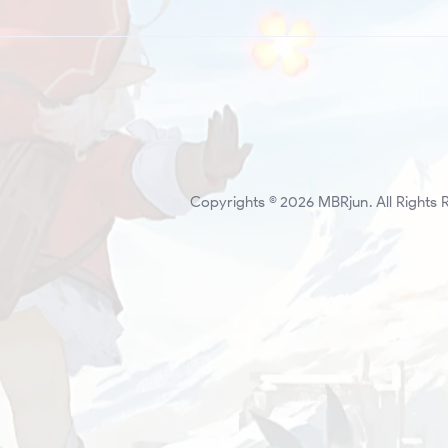
Copyrights © 2026 MBRjun. All Rights 