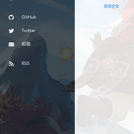
阅读全文
GitHub
Twitter
邮箱
RSS