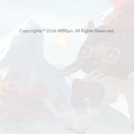
Copyrights © 2026 MBRjun. All Rights Reserved.