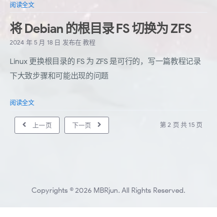
阅读全文
将 Debian 的根目录 FS 切换为 ZFS
2024 年 5 月 18 日
发布在
教程
Linux 更换根目录的 FS 为 ZFS 是可行的，写一篇教程记录
下大致步骤和可能出现的问题
阅读全文
第 2 页 共 15 页
上一页
下一页
Copyrights © 2026 MBRjun. All Rights Reserved.