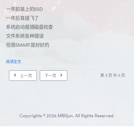
一年前装上的SSD
一年后直接飞了
系统启动报错磁盘检查
文件系统各种错误
但是SMART是好好的
阅读全文
第 3 页 共 6 页
上一页
下一页
Copyrights © 2026 MBRjun. All Rights Reserved.