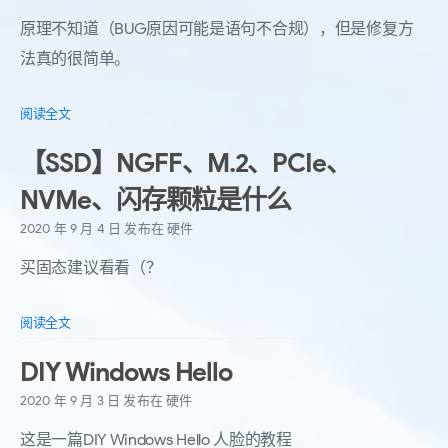
原理不知道（BUG原因可能是语句不合规），但是修复方
法真的很简单。
阅读全文
【SSD】NGFF、M.2、PCIe、
NVMe、闪存颗粒是什么
2020 年 9 月 4 日
发布在
硬件
买固态建议看看（？
阅读全文
DIY Windows Hello
2020 年 9 月 3 日
发布在
硬件
这是一篇DIY Windows Hello 人脸的教程