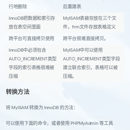
行地删除
后重建表
InnoDB把数据和索引存
MyISAM表被存放在三个文
放在表空间里面
件，frm文件存放表格定义
跨平台可直接拷贝使用
跨平台很难直接拷贝。
InnoDB中必须包含
MyISAM中可以使用
AUTO_INCREMENT类型
AUTO_INCREMENT类型字段
字段的索引表格很难被
建立联合索引，表格可以被
压缩
压缩。
转换方法
将 MyISAM 转换为 InnoDB 的方法：
可以使用下面的命令，或者使用 PHPMyAdmin 等工具