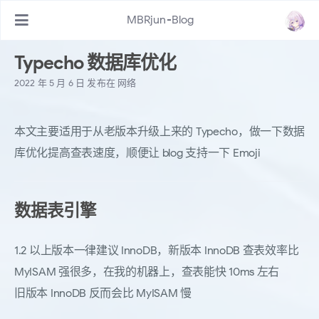
MBRjun-Blog
Typecho 数据库优化
2022 年 5 月 6 日
发布在
网络
本文主要适用于从老版本升级上来的 Typecho，做一下数据
库优化提高查表速度，顺便让 blog 支持一下 Emoji
数据表引擎
1.2 以上版本一律建议 InnoDB，新版本 InnoDB 查表效率比
MyISAM 强很多，在我的机器上，查表能快 10ms 左右
旧版本 InnoDB 反而会比 MyISAM 慢