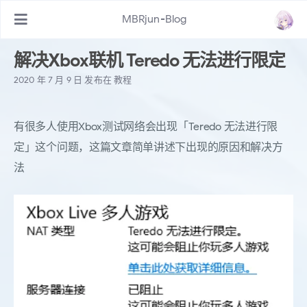
MBRjun-Blog
解决Xbox联机 Teredo 无法进行限定
2020 年 7 月 9 日
发布在
教程
有很多人使用Xbox测试网络会出现「Teredo 无法进行限
定」这个问题，这篇文章简单讲述下出现的原因和解决方
法