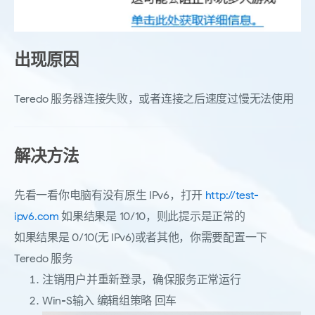
出现原因
Teredo 服务器连接失败，或者连接之后速度过慢无法使用
解决方法
先看一看你电脑有没有原生 IPv6，打开
http://test-
ipv6.com
如果结果是 10/10，则此提示是正常的
如果结果是 0/10(无 IPv6)或者其他，你需要配置一下
Teredo 服务
注销用户并重新登录，确保服务正常运行
Win-S输入 编辑组策略 回车