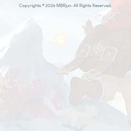
Copyrights © 2026 MBRjun. All Rights Reserved.